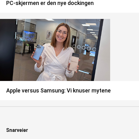
PC-skjermen er den nye dockingen
Apple versus Samsung: Vi knuser mytene
Snarveier