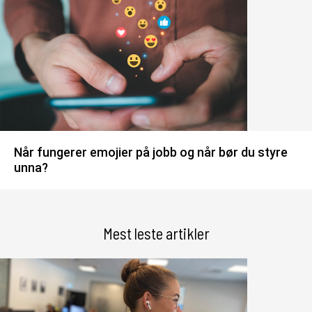
Når fungerer emojier på jobb og når bør du styre
unna?
Mest leste artikler