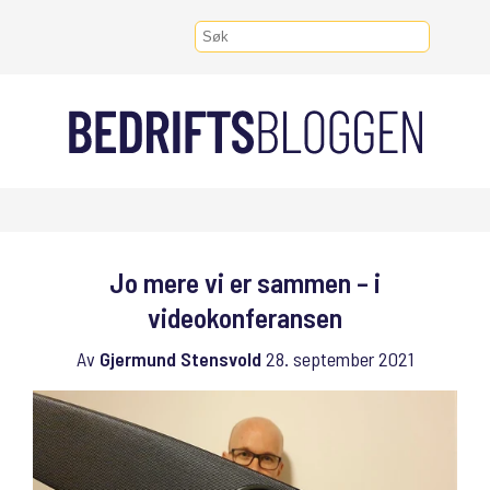
Jo mere vi er sammen – i
videokonferansen
Av
Gjermund Stensvold
28. september 2021