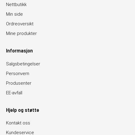
Nettbutikk
Min side
Ordreoversikt
Mine produkter
Informasjon
Salgsbetingelser
Personvern
Produsenter
EE-avfall
Hjelp og støtte
Kontakt oss
Kundeservice