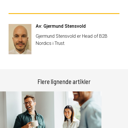
Av:
Gjermund Stensvold
Gjermund Stensvold er Head of B2B
Nordics i Trust.
Flere lignende artikler