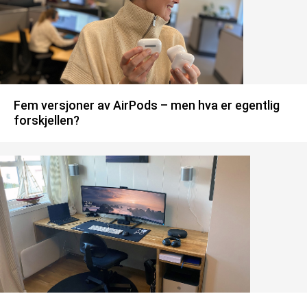
Fem versjoner av AirPods – men hva er egentlig
forskjellen?