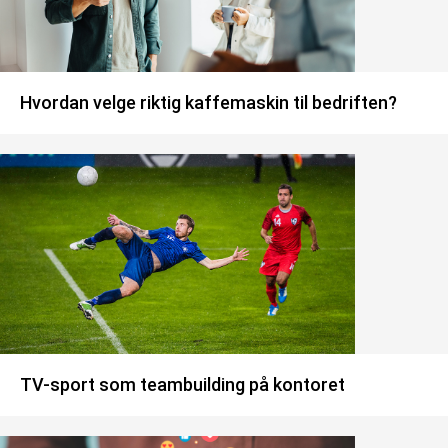
Hvordan velge riktig kaffemaskin til bedriften?
TV-sport som teambuilding på kontoret