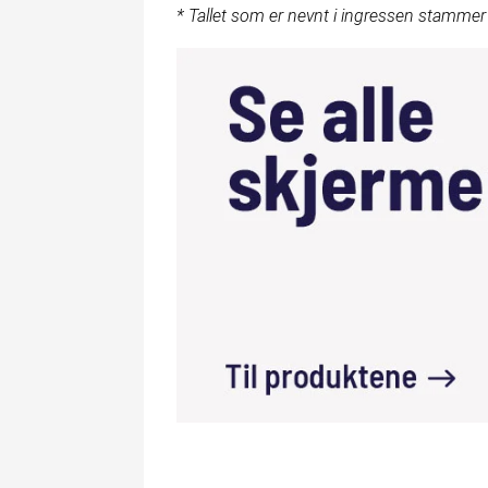
* Tallet som er nevnt i ingressen stammer