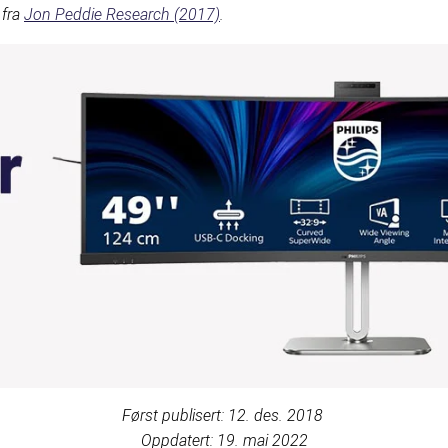
 fra
Jon Peddie Research (2017)
.
Først publisert: 12. des. 2018
Oppdatert: 19. mai 2022