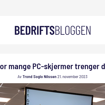
or mange PC-skjermer trenger 
Av
Trond Soglo Nilssen
21. november 2023