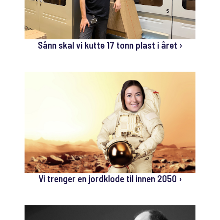
Sånn skal vi kutte 17 tonn plast i året ›
Vi trenger en jordklode til innen 2050 ›