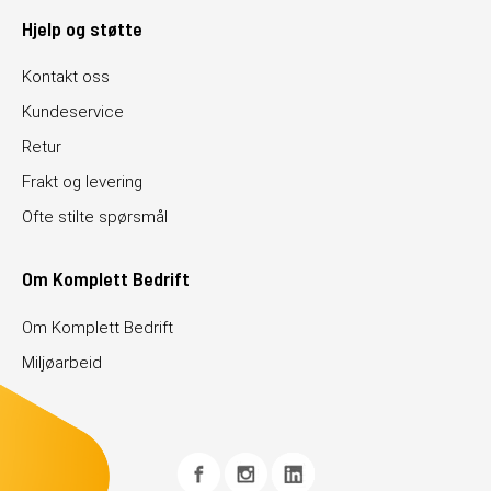
Hjelp og støtte
Kontakt oss
Kundeservice
Retur
Frakt og levering
Ofte stilte spørsmål
Om Komplett Bedrift
Om Komplett Bedrift
Miljøarbeid