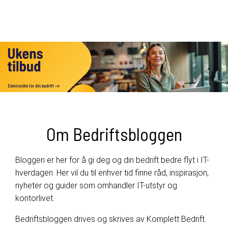
Om Bedriftsbloggen
Bloggen er her for å gi deg og din bedrift bedre flyt i IT-
hverdagen. Her vil du til enhver tid finne råd, inspirasjon,
nyheter og guider som omhandler IT-utstyr og
kontorlivet.
Bedriftsbloggen drives og skrives av Komplett Bedrift.