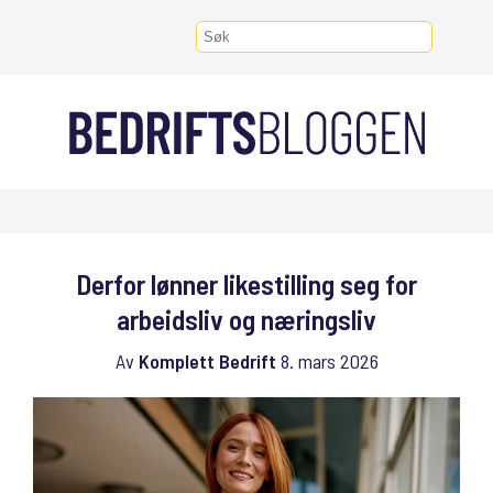
Derfor lønner likestilling seg for
arbeidsliv og næringsliv
Av
Komplett Bedrift
8. mars 2026