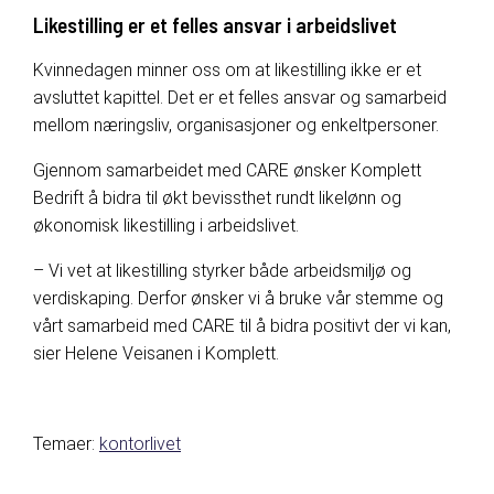
Likestilling er et felles ansvar i arbeidslivet
Kvinnedagen minner oss om at likestilling ikke er et
avsluttet kapittel. Det er et felles ansvar og samarbeid
mellom næringsliv, organisasjoner og enkeltpersoner.
Gjennom samarbeidet med CARE ønsker Komplett
Bedrift å bidra til økt bevissthet rundt likelønn og
økonomisk likestilling i arbeidslivet.
– Vi vet at likestilling styrker både arbeidsmiljø og
verdiskaping. Derfor ønsker vi å bruke vår stemme og
vårt samarbeid med CARE til å bidra positivt der vi kan,
sier Helene Veisanen i Komplett.
Temaer:
kontorlivet