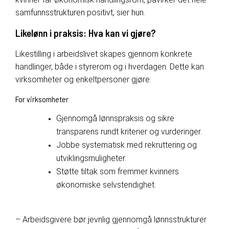
samfunnsstrukturen positivt, sier
hun.
Likelønn i praksis: Hva kan vi gjøre?
Likestilling i arbeidslivet skapes gjennom konkrete
handlinger, både i styrerom og i hverdagen. Dette kan
virksomheter og enkeltpersoner gjøre:
For virksomheter
Gjennomgå lønnspraksis og sikre
transparens rundt kriterier og vurderinger.
Jobbe systematisk med rekruttering og
utviklingsmuligheter.
Støtte tiltak som fremmer kvinners
økonomiske selvstendighet.
– Arbeidsgivere bør jevnlig gjennomgå lønnsstrukturer