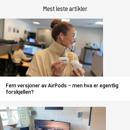
Mest leste artikler
Fem versjoner av AirPods – men hva er egentlig
forskjellen?