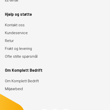
EE-avfall
Hjelp og støtte
Kontakt oss
Kundeservice
Retur
Frakt og levering
Ofte stilte spørsmål
Om Komplett Bedrift
Om Komplett Bedrift
Miljøarbeid