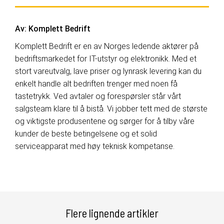
Av:
Komplett Bedrift
Komplett Bedrift er en av Norges ledende aktører på
bedriftsmarkedet for IT-utstyr og elektronikk. Med et
stort vareutvalg, lave priser og lynrask levering kan du
enkelt handle alt bedriften trenger med noen få
tastetrykk. Ved avtaler og forespørsler står vårt
salgsteam klare til å bistå. Vi jobber tett med de største
og viktigste produsentene og sørger for å tilby våre
kunder de beste betingelsene og et solid
serviceapparat med høy teknisk kompetanse.
Flere lignende artikler