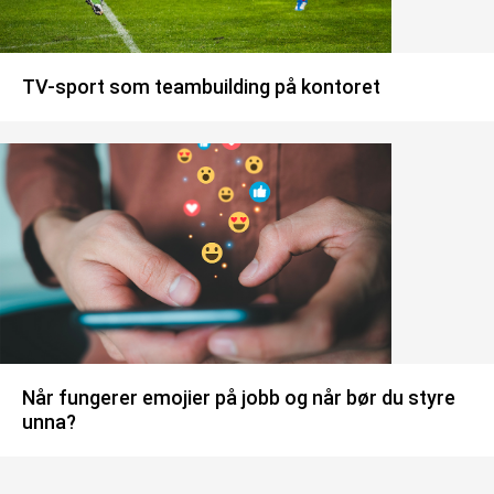
TV-sport som teambuilding på kontoret
Når fungerer emojier på jobb og når bør du styre
unna?