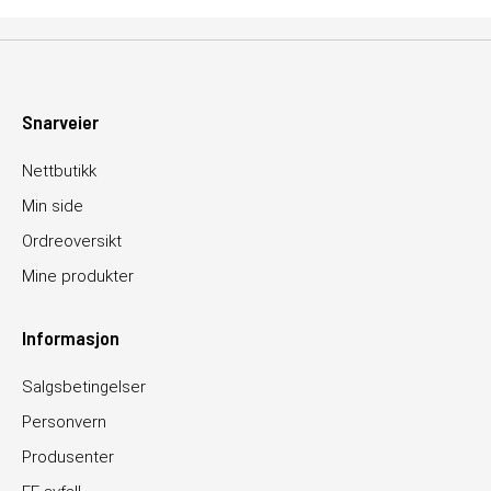
Snarveier
Nettbutikk
Min side
Ordreoversikt
Mine produkter
Informasjon
Salgsbetingelser
Personvern
Produsenter