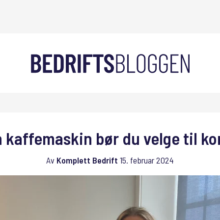
 kaffemaskin bør du velge til ko
Av
Komplett Bedrift
15. februar 2024