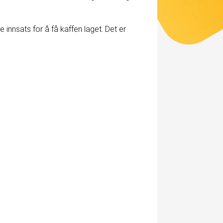
innsats for å få kaffen laget. Det er