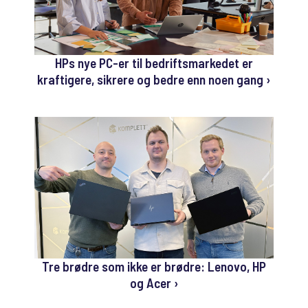
HPs nye PC-er til bedriftsmarkedet er
kraftigere, sikrere og bedre enn noen gang ›
Tre brødre som ikke er brødre: Lenovo, HP
og Acer ›