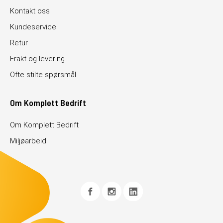
Kontakt oss
Kundeservice
Retur
Frakt og levering
Ofte stilte spørsmål
Om Komplett Bedrift
Om Komplett Bedrift
Miljøarbeid