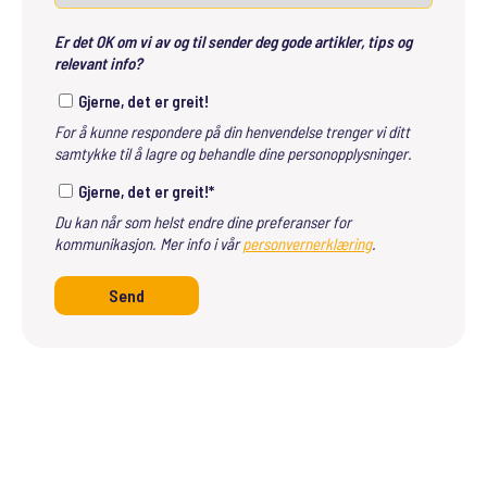
Er det OK om vi av og til sender deg gode artikler, tips og
relevant info?
Gjerne, det er greit!
For å kunne respondere på din henvendelse trenger vi ditt
samtykke til å lagre og behandle dine personopplysninger.
Gjerne, det er greit!
*
Du kan når som helst endre dine preferanser for
kommunikasjon. Mer info i vår
personvernerklæring
.