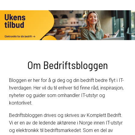
Om Bedriftsbloggen
Bloggen er her for å gi deg og din bedrift bedre flyt i IT-
hverdagen. Her vil du til enhver tid finne råd, inspirasjon,
nyheter og guider som omhandler IT-utstyr og
kontorlivet.
Bedriftsbloggen drives og skrives av Komplett Bedrift.
Vi er en av de ledende aktørene i Norge innen IT-utstyr
og elektronikk til bedriftsmarkedet. Som en del av