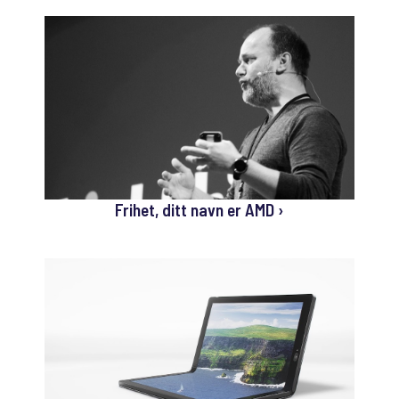
Frihet, ditt navn er AMD ›