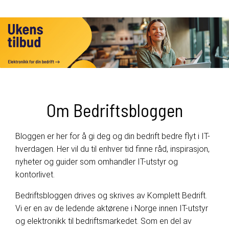
Om Bedriftsbloggen
Bloggen er her for å gi deg og din bedrift bedre flyt i IT-
hverdagen. Her vil du til enhver tid finne råd, inspirasjon,
nyheter og guider som omhandler IT-utstyr og
kontorlivet.
Bedriftsbloggen drives og skrives av Komplett Bedrift.
Vi er en av de ledende aktørene i Norge innen IT-utstyr
og elektronikk til bedriftsmarkedet. Som en del av