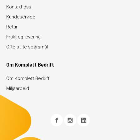
Kontakt oss
Kundeservice
Retur
Frakt og levering
Ofte stilte spørsmål
Om Komplett Bedrift
Om Komplett Bedrift
Miljøarbeid