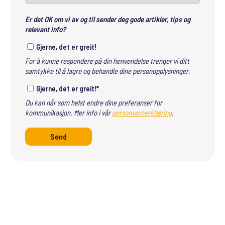
Er det OK om vi av og til sender deg gode artikler, tips og
relevant info?
Gjerne, det er greit!
For å kunne respondere på din henvendelse trenger vi ditt
samtykke til å lagre og behandle dine personopplysninger.
Gjerne, det er greit!
*
Du kan når som helst endre dine preferanser for
kommunikasjon. Mer info i vår
personvernerklæring
.